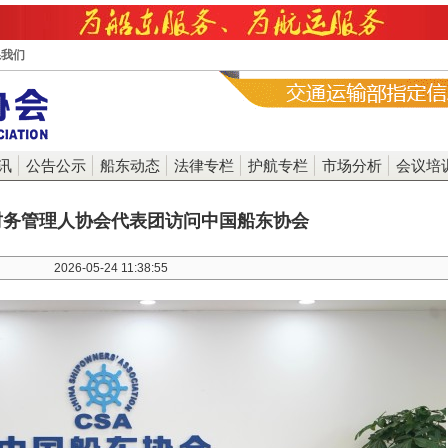
系我们
讯
公告公示
船东动态
法律专栏
护航专栏
市场分析
会议培
财务管理人协会代表团访问中国船东协会
2026-05-24 11:38:55