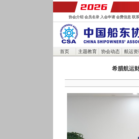
协会介绍
会员名录
入会申请
会费信息
联
首页
主题教育
协会动态
航运资
希腊航运