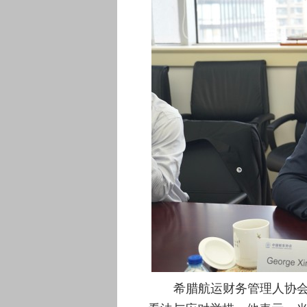
希腊航运财务管理人协