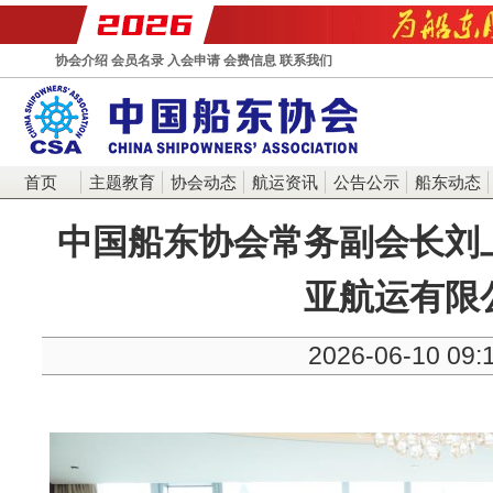
协会介绍
会员名录
入会申请
会费信息
联系我们
首页
主题教育
协会动态
航运资讯
公告公示
船东动态
中国船东协会常务副会长刘
亚航运有限
2026-06-10 09: