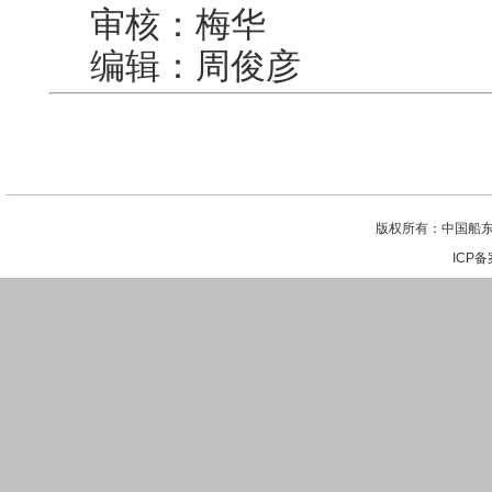
审核：梅华
编辑：周俊彦
版权所有：中国船东
ICP备