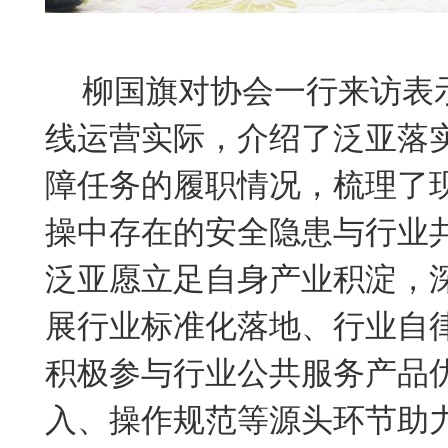
柳国旗对协会一行来访表
线运营实际，介绍了泛亚落
障任务的履职情况，梳理了
操中存在的安全隐患与行业
泛亚愿立足自身产业积淀，
展行业标准化落地、行业自
积极参与行业公共服务产品
入、操作规范等源头环节助