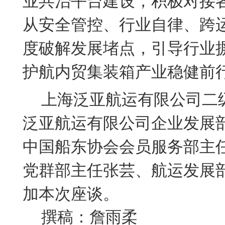
业共治平台建设，积极对接
从安全管控、行业自律、跨
度破解发展堵点，引导行业
护航内贸集装箱产业稳健前
上海泛亚航运有限公司二
泛亚航运有限公司企业发展
中国船东协会
会员服务部主
党群部主任张芸、航
运发展
加本次座谈。
撰稿：詹雨柔