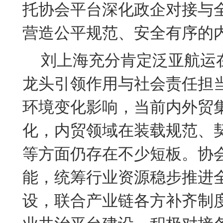
托协会平台深化政企对接与
营造公平规范、安全有序的
刘上海充分肯定泛亚航运
龙头引领作用与社会责任担
环境变化影响，当前内外贸
化，内贸领域在装载规范、
等方面仍存在不少短板。协
能，统筹行业资源稳步推进
设，联合产业链各方补齐制