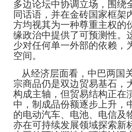
多边论坛中协调立场，围绕
同话语，并在金砖国家框架
方均视其为一种尊重主权的
缘政治中提供了可预测性。
少对任何单一外部的依赖，
空间。
从经济层面看，中巴两国
宗商品仍是双边贸易基石，
构成主轴，但贸易结构正在
中，制成品份额逐步上升，
的电动汽车、电池、电信及
亦在可持续发展领域探索新