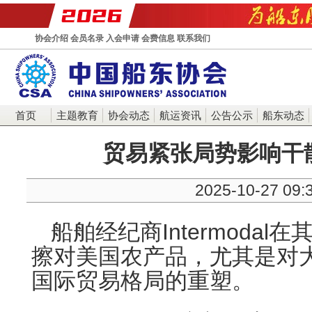
协会介绍
会员名录
入会申请
会费信息
联系我们
首页
主题教育
协会动态
航运资讯
公告公示
船东动态
贸易紧张局势影响干
2025-10-27 09:
船舶经纪商Intermoda
擦对美国农产品，尤其是对
国际贸易格局的重塑。