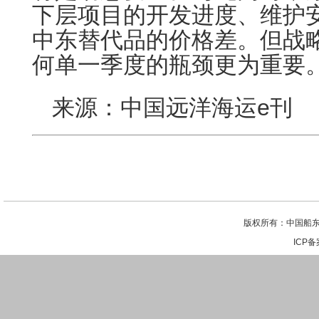
下层项目的开发进度、维护
中东替代品的价格差。但战
何单一季度的瓶颈更为重要
来源：中国远洋海运e刊
版权所有：中国船东
ICP备