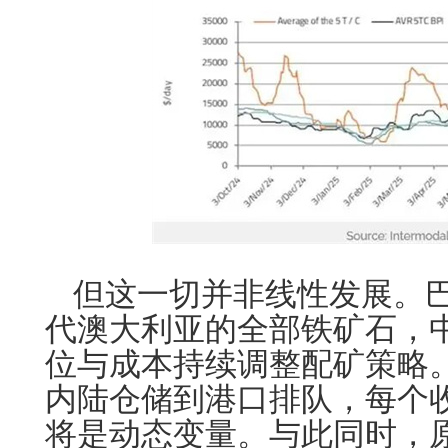
但这一切并非线性发展。
代澳大利亚的全部铁矿石，
位与成本持续调整配矿策略
内陆仓储到港口排队，每个
将是动态变量。与此同时，