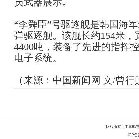
员武器展示。
“李舜臣”号驱逐舰是韩国海
弹驱逐舰。该舰长约154米，
4400吨，装备了先进的指挥
电子系统。
（来源：中国新闻网 文/曾行
版权所有：中国船东
ICP备