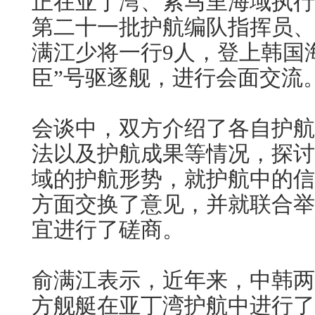
正在亚丁湾、索马里海域执行
第二十一批护航编队指挥员、
满江少将一行9人，登上韩国
臣”号驱逐舰，进行会面交流
会谈中，双方介绍了各自护航
法以及护航成果等情况，探讨
域的护航形势，就护航中的信
方面交换了意见，并就联合举
宜进行了磋商。
俞满江表示，近年来，中韩两
方舰艇在亚丁湾护航中进行了