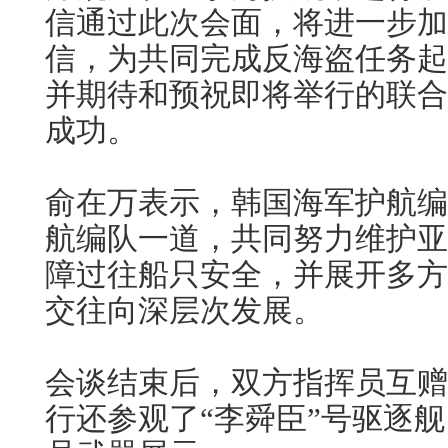
信通过此次会面，将进一步加
信，为共同完成反海盗任务起
并期待和预祝即将举行的联合
成功。
俞在万表示，韩国海军护航编
航编队一道，共同努力维护亚
障过往船只安全，并展开多方
交往向深层次发展。
会谈结束后，双方指挥员互赠
行还参观了“李舜臣”号驱逐