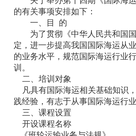
关于举办第十四期《国际海运
的有关事项安排如下：
一、目 的
为了贯彻《中华人民共和国国
定，进一步提高我国国际海运从
的业务水平，规范国际海运行业
训。
二、培训对象
凡具有国际海运相关基础知识，
践经验，有志于从事国际海运行
三、课程设置
开设课程名称 
《班轮运输业务与法规》 