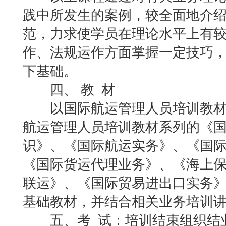
践中所发生的案例，较全面地介
范，力求使学员在理论水平上有
作、法规运作方面掌握一定技巧
下基础。
四、 教 材
以国际航运管理人员培训教材
航运管理人员培训教材系列的《
识》、《国际航运实务》、《国
《国际货运代理业务》、《海上
联运》、《国际贸易进出口实务
基础教材，并结合相关业务培训
五、考 试：培训结束组织结业