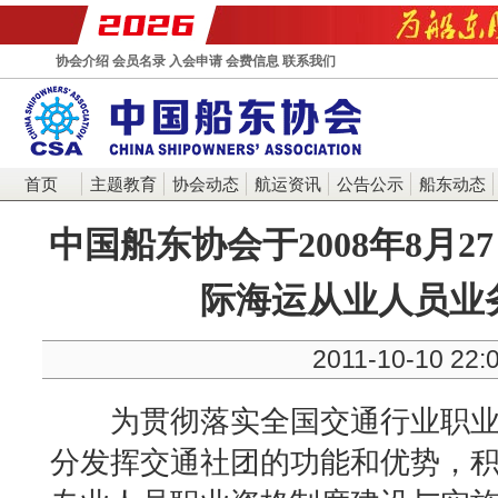
协会介绍
会员名录
入会申请
会费信息
联系我们
首页
主题教育
协会动态
航运资讯
公告公示
船东动态
中国船东协会于2008年8月
际海运从业人员业
2011-10-10 22:
为贯彻落实全国交通行业职业
分发挥交通社团的功能和优势，