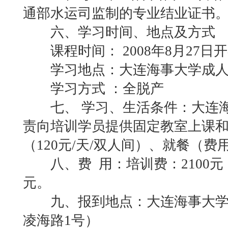
通部水运司监制的专业结业证书
六、学习时间、地点及方式
课程时间： 2008年8月27日
学习地点：大连海事大学成人
学习方式 ：全脱产
七、 学习、生活条件：大连海
责向培训学员提供固定教室上课
（120元/天/双人间）、就餐（费
八、费 用：培训费：2100元；
元。
九、报到地点：大连海事大学
凌海路1号）