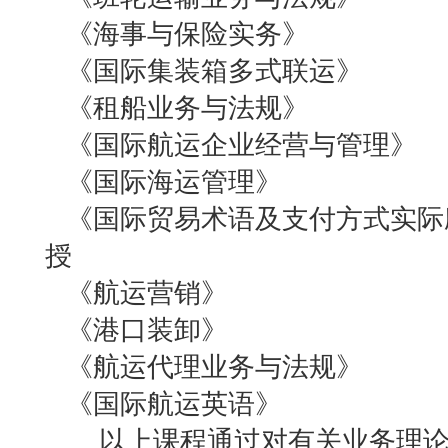
《海事与保险实务》 
《国际集装箱多式联运》 
《租船业务与法规》 
《国际航运企业经营与管理
《国际海运管理》 
《国际贸易术语及支付方式实际
授
《航运营销》 冯
《港口装卸》 肖
《航运代理业务与法规》
《国际航运英语》 唐
以上课程通过对有关业务理论