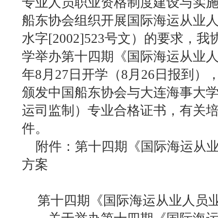
专业人员职业资格制度建设与实
船东协会组织开展国际海运从业
水字[2002]523号文）的要求
学举办第十四期《国际海运从业人员
年8月27日开学（8月26日报到
颁发中国船东协会与大连海事大
运司监制）专业合格证书，有关
件。
附件：第十四期《国际海运从业
方案
第十四期《国际海运从业人员