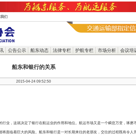
系我们
讯
公告公示
船东动态
法律专栏
护航专栏
市场分析
会议培
船东和银行的关系
2015-04-24 09:52:50
的行业，这就决定了银行在航运业的作用和地位。航运市场又是一个瞬息万变，琢磨
都将面临着巨大的风险。船东和银行是一对长期来往的老朋友，交往的过程既有令人