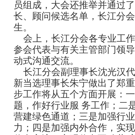
员组成，大会还推举并通过了
长、顾问候选名单，长江分会
生。
会上，长江分会各专业工作
参会代表与有关主管部门领导
动式沟通交流。
长江分会副理事长沈光汉代
新当选理事长朱宁做出了郑重
步工作将从五个方面开展：一
题，作好行业服 务工作；二是
营建绿色通道；三是加强行业
力；四是加强内外合作，实现