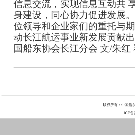
信息交流，实现信息互动共 
身建设，同心协力促进发展。
位领导和企业家们的重托与期
动长江航运事业新发展贡献出
国船东协会长江分会 文/朱红
版权所有：中国船东
ICP备