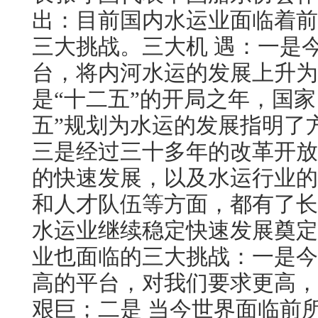
出：目前国内水运业面临着前
三大挑战。三大机 遇：一是
台，将内河水运的发展上升为
是“十二五”的开局之年，国家
五”规划为水运的发展指明了
三是经过三十多年的改革开放
的快速发展，以及水运行业的
和人才队伍等方面，都有了长
水运业继续稳定快速发展奠定
业也面临的三大挑战：一是今
高的平台，对我们要求更高，
艰巨；二是 当今世界面临前