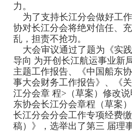
力。
为了支持长江分会做好工作
协对长江分会将绝对信任、充
乱，担责不抢功。
大会审议通过了题为《实践
导向 为开创长江航运事业新
主题工作报告、《中国船东协
事大会财务工作报告》、《关
江分会章 程>（草案）修改
东协会长江分会章程（草案）
长江分会分会工作专项经费缴
稿）》，选举出了第三 届理