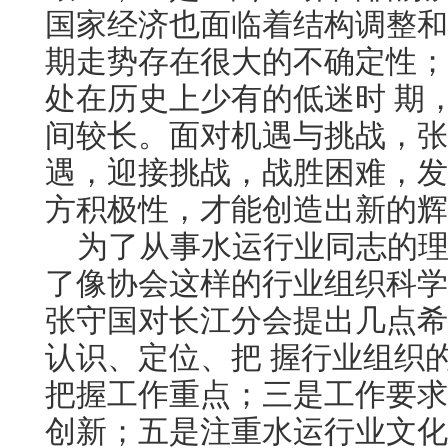
国家经济也面临着结构调整和
期走势存在很大的不确定性；
处在历史上少有的低迷时 期
间较长。面对机遇与挑战，张
遇，迎接挑战，战胜困难，发
方积极性，才能创造出新的辉
为了从事水运行业同志的理
了像协会这样的行业组织科学
张守国对长江分会提出几点希
认识、定位、把 握行业组织
把握工作重点；三是工作要求
创新；五是注重水运行业文化