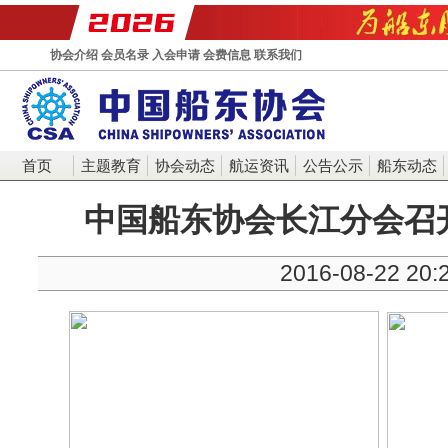
协会介绍
会员名录
入会申请
会费信息
联系我们
首页
主题教育
协会动态
航运资讯
公告公示
船东动态
中国船东协会长江分会召
2016-08-22 20: