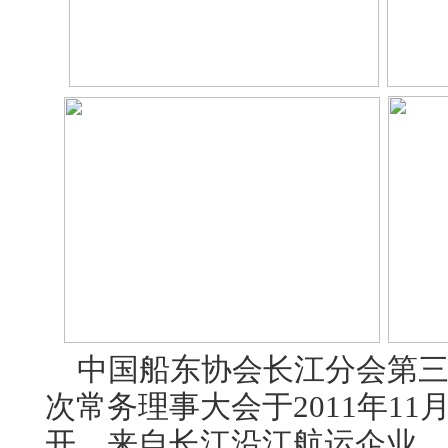
中国船东协会长江分会第三
次常务理事大会于2011年11
开。来自长江沿江航运企业、