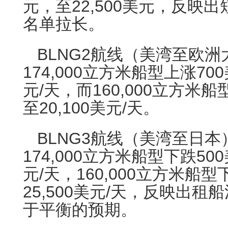
元，至22,500美元，反映
名单拉长。
BLNG2航线（美湾至欧
174,000立方米船型上涨700
元/天，而160,000立方米
至20,100美元/天。
BLNG3航线（美湾至日
174,000立方米船型下跌500
元/天，160,000立方米船型
25,500美元/天，反映出
于平衡的预期。