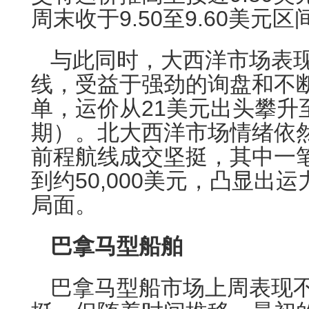
周末收于9.50至9.60美元区
与此同时，大西洋市场表现
线，受益于强劲的询盘和不
单，运价从21美元出头攀升
期）。北大西洋市场情绪依
前程航线成交坚挺，其中一
到约50,000美元，凸显出
局面。
巴拿马型船舶
巴拿马型船市场上周表现