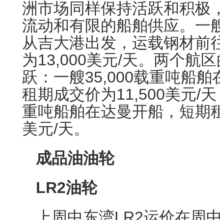
洲市场同样保持活跃和积极
流动和有限的船舶供应。一艘4
从吉大港出发，运载钢材前
为13,000美元/天。两个
跃：一艘35,000载重吨船
租期成交价为11,500美元/天
重吨船舶在达曼开船，短期租期
美元/天。
成品油油轮
LR2油轮
上周中东湾LR2运价在周