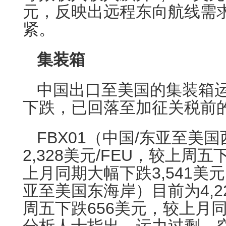
元，反映出远程东向航线需
紧。
集装箱
中国出口至美国的集装箱
下跌，已回落至加征关税前
FBX01（中国/东亚至美
2,328美元/FEU，较上周五
上月同期大幅下跌3,541美元
亚至美国东海岸）目前为4,22
周五下跌656美元，较上月同