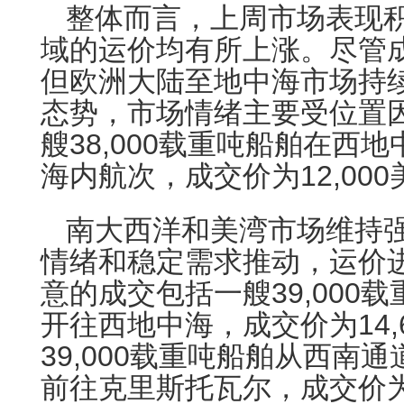
整体而言，上周市场表现
域的运价均有所上涨。尽管
但欧洲大陆至地中海市场持
态势，市场情绪主要受位置
艘38,000载重吨船舶在西
海内航次，成交价为12,000
南大西洋和美湾市场维持
情绪和稳定需求推动，运价
意的成交包括一艘39,000
开往西地中海，成交价为14,
39,000载重吨船舶从西南
前往克里斯托瓦尔，成交价为1