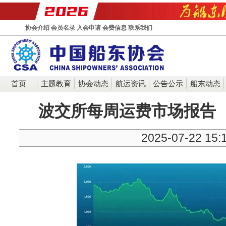
协会介绍
会员名录
入会申请
会费信息
联系我们
首页
主题教育
协会动态
航运资讯
公告公示
船东动态
波交所每周运费市场报告（2
2025-07-22 15: