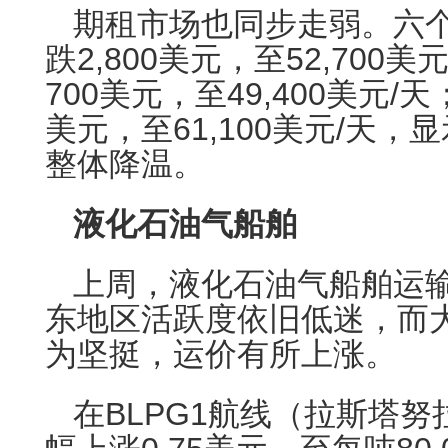
期租市场也同步走弱。六
跌2,800美元，至52,700
700美元，至49,400美元/
美元，至61,100美元/天
整体降温。
液化石油气船舶
上周，液化石油气船舶运
东地区活跃度依旧低迷，而
为坚挺，运价有所上涨。
在BLPG1航线（拉斯塔