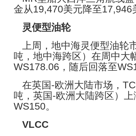
金从19,470美元降至17,94
灵便型油轮
上周，地中海灵便型油轮市场（
吨，地中海跨区）在周中大幅
WS178.06，随后回落至WS1
在英国-欧洲大陆市场，TC2
吨，英国-欧洲大陆跨区）上涨
WS150。
VLCC