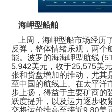
海岬型船舶
上周，海岬型船市场经历
反弹，整体情绪乐观，两个
能。波罗的海海岬型航线 (5
5,942美元，收于25,57
张和货盘增加的推动，尤其
至中国的航线上。在太平洋市
步上扬，得益于主要矿商的
跃度提升，以及运力逐步收
交将运价推高至接近9.80