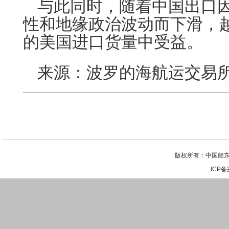
与此同时，随着中国出口
性和地缘政治波动而下滑，
的美国进口货量中受益。
来源：波罗的海航运交易
版权所有：中国船东
ICP备