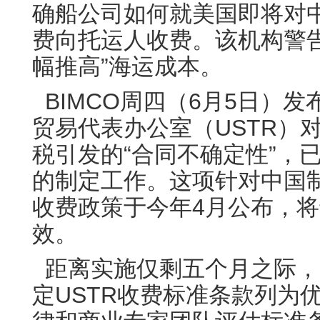
确船公司如何就美国即将对
费向托运人收费。该机构警
幅推高”海运成本。
BIMCO周四（6月5日）
贸易代表办公室（USTR）
税引发的“合同不确定性”，
的制定工作。这项针对中国
收费政策于今年4月公布，将
效。
距离实施仅剩五个月之际，B
定USTR收费标准条款列为