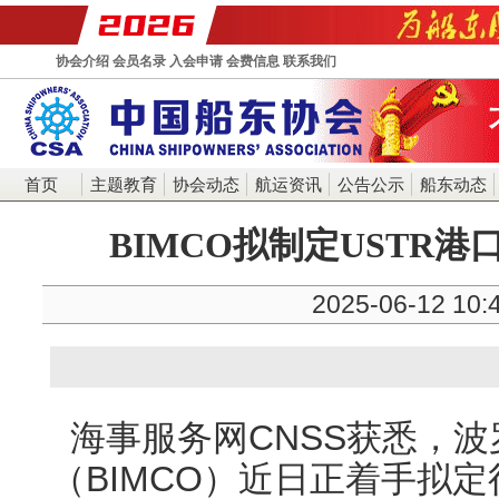
协会介绍
会员名录
入会申请
会费信息
联系我们
首页
主题教育
协会动态
航运资讯
公告公示
船东动态
BIMCO拟制定USTR
2025-06-12 10:
海事服务网CNSS获悉，波
（BIMCO）近日正着手拟