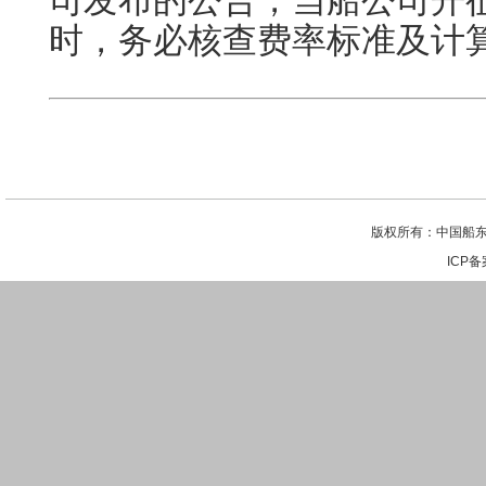
司发布的公告，当船公司开征
时，务必核查费率标准及计
版权所有：中国船东
ICP备