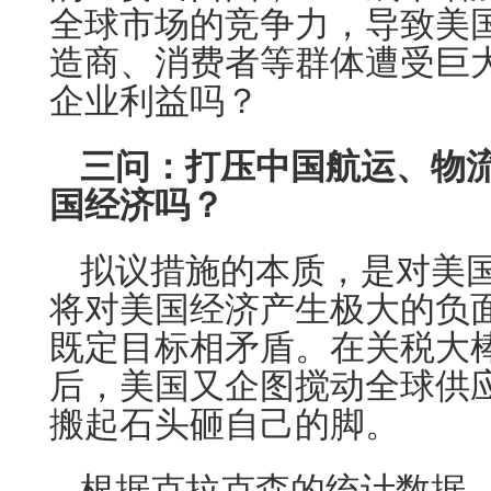
全球市场的竞争力，导致美
造商、消费者等群体遭受巨
企业利益吗？
三问：打压中国航运、物
国经济吗？
拟议措施的本质，是对美
将对美国经济产生极大的负面
既定目标相矛盾。在关税大
后，美国又企图搅动全球供
搬起石头砸自己的脚。
根据克拉克森的统计数据