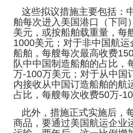
这些拟议措施主要包括：
舶每次进入美国港口（下同）
美元，或按船舶载重量，每
1000美元；对于非中国航
船舶，每艘每次最高收费15
队中中国制造船舶的占比，每
万-100万美元；对于从中
内接收从中国订造船舶的航
占比，每艘每次收费50万-1
此外，措施正式实施后，每
商品，要通过美国航运企业