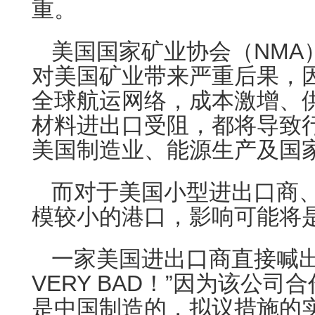
重。
美国国家矿业协会（NMA
对美国矿业带来严重后果，
全球航运网络，成本激增、
材料进出口受阻，都将导致
美国制造业、能源生产及国
而对于美国小型进出口商
模较小的港口，影响可能将
一家美国进出口商直接喊出：“
VERY BAD！”因为该公
是中国制造的，拟议措施的