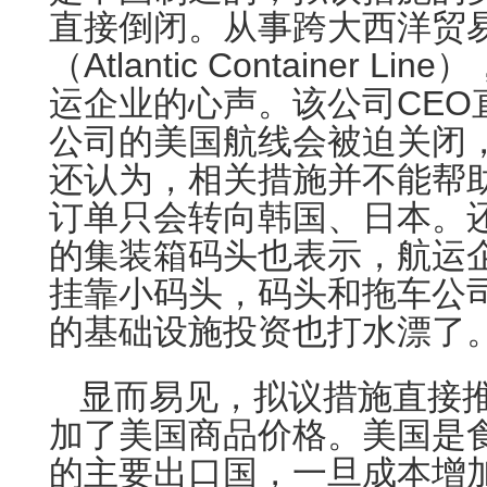
直接倒闭。从事跨大西洋贸
（Atlantic Container 
运企业的心声。该公司CEO
公司的美国航线会被迫关闭
还认为，相关措施并不能帮
订单只会转向韩国、日本。
的集装箱码头也表示，航运
挂靠小码头，码头和拖车公
的基础设施投资也打水漂了
显而易见，拟议措施直接
加了美国商品价格。美国是
的主要出口国，一旦成本增