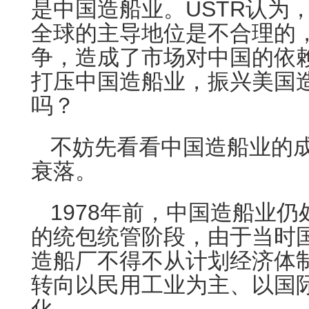
是中国造船业。USTR认为
全球的主导地位是不合理的
争，造成了市场对中国的依赖
打压中国造船业，振兴美国
吗？
不妨先看看中国造船业的
衰落。
1978年前，中国造船业
的统包统管阶段，由于当时
造船厂不得不从计划经济体
转向以民用工业为主、以国