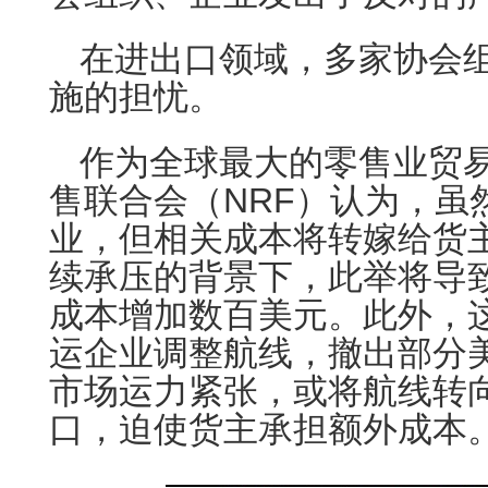
在进出口领域，多家协会
施的担忧。
作为全球最大的零售业贸
售联合会（NRF）认为，虽
业，但相关成本将转嫁给货
续承压的背景下，此举将导
成本增加数百美元。此外，
运企业调整航线，撤出部分
市场运力紧张，或将航线转
口，迫使货主承担额外成本