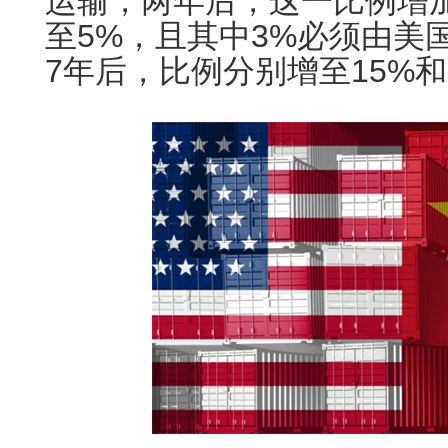
运输，两年后，这一比例增
至5%，且其中3%必须由美
7年后，比例分别增至15%和