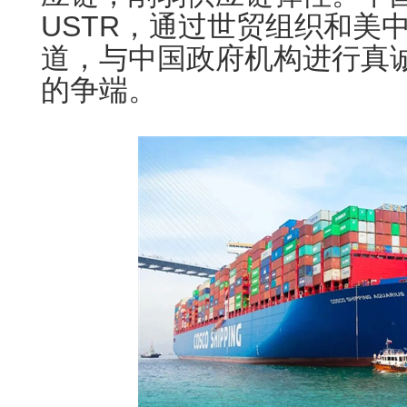
USTR，通过世贸组织和美
道，与中国政府机构进行真
的争端。