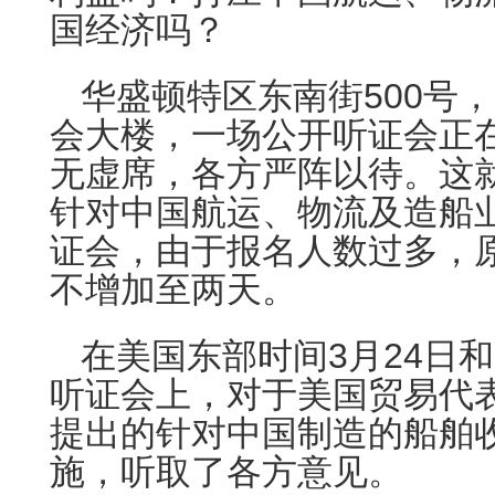
国经济吗？
华盛顿特区东南街500号
会大楼，一场公开听证会正
无虚席，各方严阵以待。这
针对中国航运、物流及造船业
证会，由于报名人数过多，
不增加至两天。
在美国东部时间3月24日和
听证会上，对于美国贸易代表
提出的针对中国制造的船舶
施，听取了各方意见。