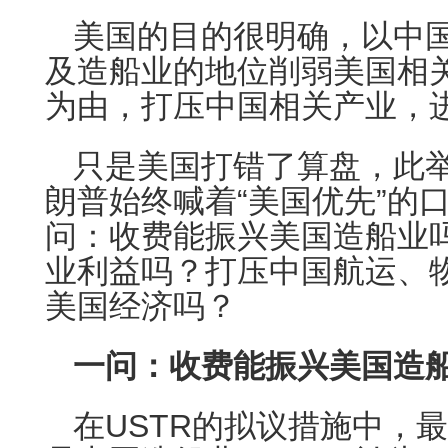
美国的目的很明确，以中
及造船业的地位削弱美国相
为由，打压中国相关产业，
只是美国打错了算盘，此
朗普始终喊着“美国优先”的
问：收费能振兴美国造船业
业利益吗？打压中国航运、
美国经济吗？
一问：收费能振兴美国造
在USTR的拟议措施中，