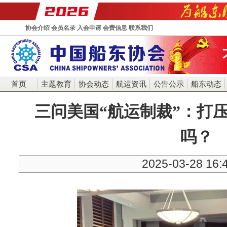
协会介绍
会员名录
入会申请
会费信息
联系我们
首页
主题教育
协会动态
航运资讯
公告公示
船东动态
三问美国“航运制裁”：打
吗？
2025-03-28 16: