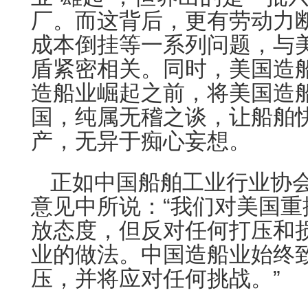
厂。而这背后，更有劳动力
成本倒挂等一系列问题，与
盾紧密相关。同时，美国造
造船业崛起之前，将美国造
国，纯属无稽之谈，让船舶
产，无异于痴心妄想。
正如中国船舶工业行业协会
意见中所说：“我们对美国
放态度，但反对任何打压和
业的做法。中国造船业始终
压，并将应对任何挑战。”