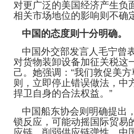
对更广泛的美国经济产生负
相关市场地位的影响则不确
中国的态度则十分明确。
中国外交部发言人毛宁曾
对货物装卸设备加征关税这
己。她强调：“我们敦促美方
则，立即停止错误做法，中
捍卫自身的合法权益。”
中国船东协会则明确提出
锁反应，可能动摇国际贸易
应链，削弱供应链弹性。中