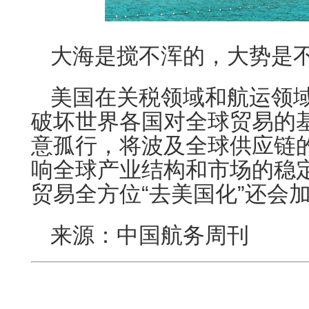
大海是搅不浑的，大势是
美国在关税领域和航运领
破坏世界各国对全球贸易的
意孤行，将波及全球供应链
响全球产业结构和市场的稳
贸易全方位“去美国化”还会
来源：中国航务周刊