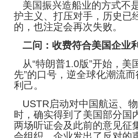
美国振兴造船业的方式不
护主义、打压对手，历史已
的，也注定会再次失败。
二问：收费符合美国企业
从“特朗普1.0版”开始，
先”的口号，逆全球化潮流
利己。
USTR启动对中国航运、物
时，确实得到了美国部分国
两场听证会及此前的意见征
会组织、企业发出了反对的