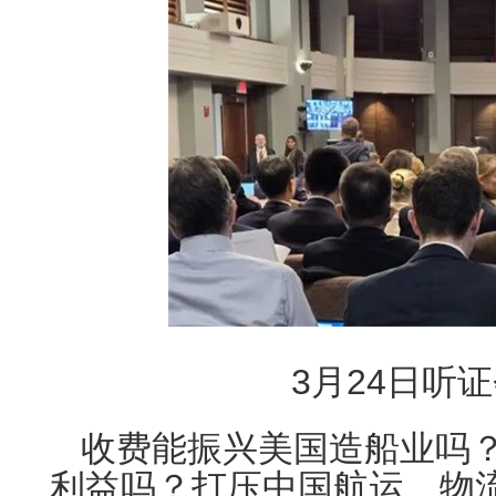
3月24日听
收费能振兴美国造船业吗
利益吗？打压中国航运、物