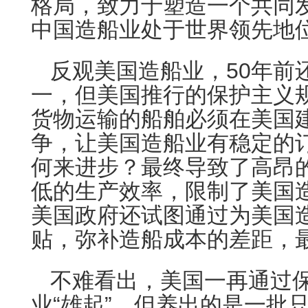
格局，致力于塑造一个共同
中国造船业处于世界领先地
反观美国造船业，50年前
一，但美国推行的保护主义
货物运输的船舶必须在美国
争，让美国造船业有稳定的
何来进步？最终导致了高昂
低的生产效率，限制了美国
美国政府还试图通过为美国
贴，弥补造船成本的差距，
不难看出，美国一再通过
业“雄起”，但养出的是一批只