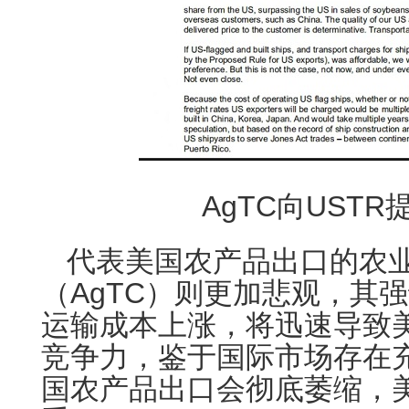
AgTC向UST
代表美国农产品出口的农
（AgTC）则更加悲观，其
运输成本上涨，将迅速导致
竞争力，鉴于国际市场存在
国农产品出口会彻底萎缩，