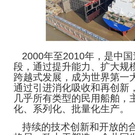
2000年至2010年，是
段，通过提升能力、扩大规
跨越式发展，成为世界第一
通过引进消化吸收和再创新
几乎所有类型的民用船舶，
化、系列化、批量化生产。
持续的技术创新和开放的