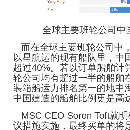
全球主要班轮公司中
而在全球主要班轮公司中
以星航运的现有船队里，中
超过40%。若以订单船舶计
轮公司均有超过一半的船舶
装箱船运力排名第一的地中海
中国建造的船舶比例更是高达
MSC CEO Soren To
议措施实施，最终买单的将