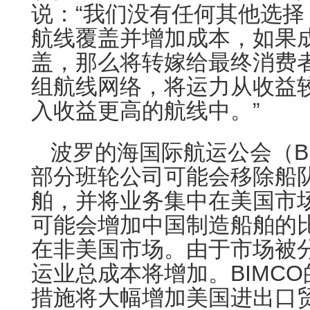
说：“我们没有任何其他选
航线覆盖并增加成本，如果
盖，那么将转嫁给最终消费
组航线网络，将运力从收益
入收益更高的航线中。”
波罗的海国际航运公会（B
部分班轮公司可能会移除船
舶，并将业务集中在美国市
可能会增加中国制造船舶的
在非美国市场。由于市场被
运业总成本将增加。BIMC
措施将大幅增加美国进出口