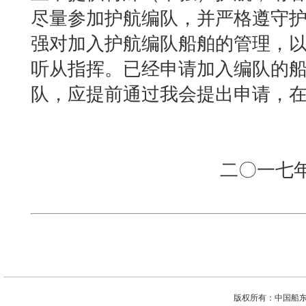
尽量参加护航编队，并严格遵守
强对加入护航编队船舶的管理，
听从指挥。已经申请加入编队的
队，应提前通过我会提出申请，
二〇一七年七
版权所有：中国船东