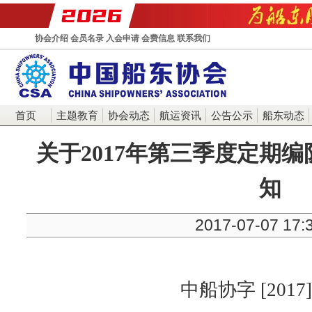
协会介绍
会员名录
入会申请
会费信息
联系我们
首页
主题教育
协会动态
航运资讯
公告公示
船东动态
关于2017年第三季度定期
知
2017-07-07 17:
中船协字 [2017]