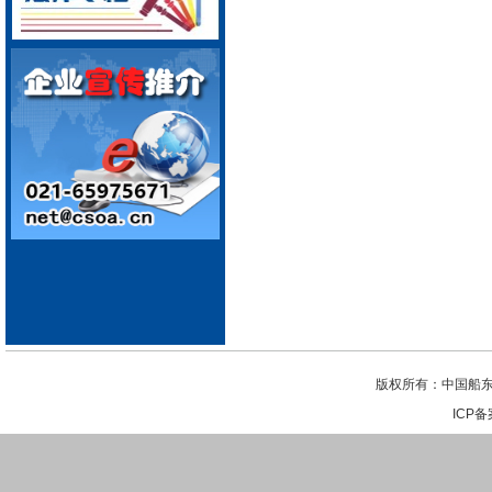
版权所有：中国船东
ICP备