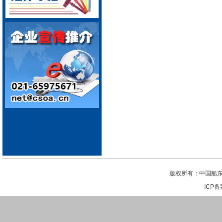
版权所有：中国船东
ICP备