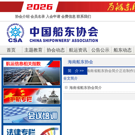
协会介绍
会员名录
入会申请
会费信息
联系我们
首页
主题教育
协会动态
航运资讯
公告公示
船东动态
海南船东协会
简 介 >>
海南省船东协会简介正在制作
全文简介
海南省船东协会简介